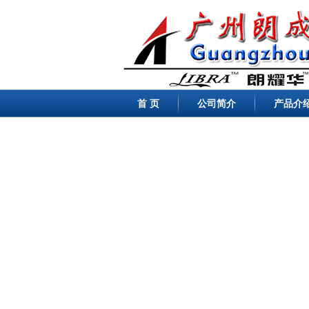
首 页
公司简介
产品介