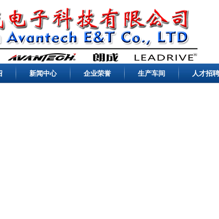
绍
新闻中心
企业荣誉
生产车间
人才招